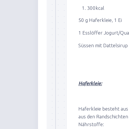
300kcal
50 g Haferkleie, 1 Ei
1 Esslöffer Jogurt/Qua
Süssen mit Dattelsirup
Haferkleie:
Haferkleie besteht aus
aus den Randschichten 
Nährstoffe: