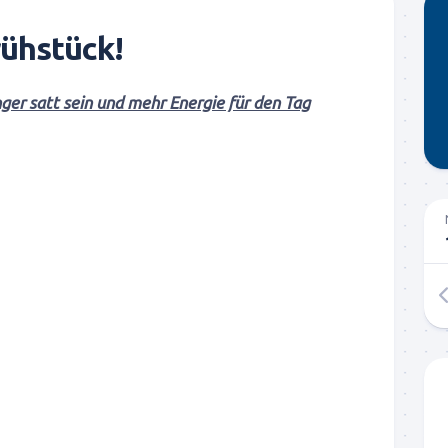
ühstück!
ger satt sein und mehr Energie für den Tag