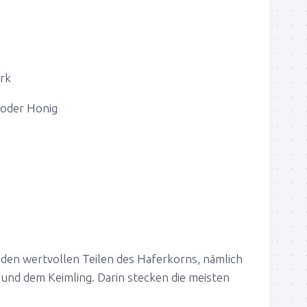
rk
 oder Honig
 den wertvollen Teilen des Haferkorns, nämlich
und dem Keimling. Darin stecken die meisten