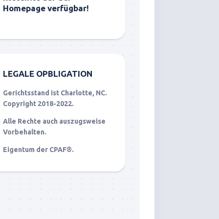
Homepage verfügbar!
LEGALE OPBLIGATION
Gerichtsstand ist Charlotte, NC.
Copyright 2018-2022.
Alle Rechte auch auszugsweise
Vorbehalten.
Eigentum der CPAF®.