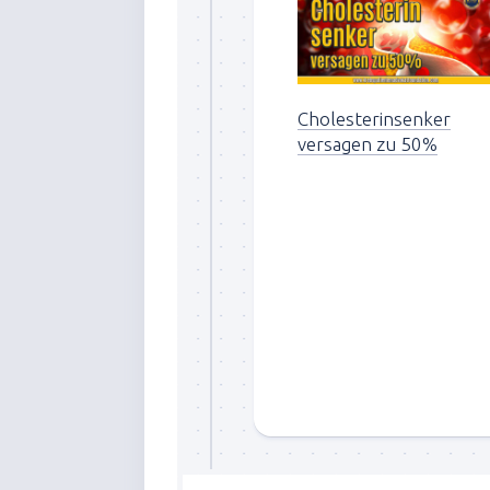
Cholesterinsenker
versagen zu 50%