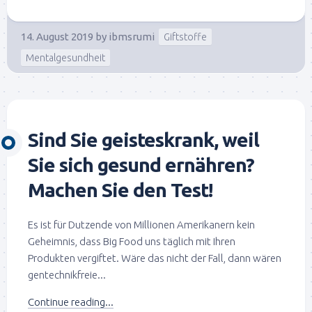
14. August 2019
by
ibmsrumi
Giftstoffe
Mentalgesundheit
Sind Sie geisteskrank, weil
Sie sich gesund ernähren?
Machen Sie den Test!
Es ist für Dutzende von Millionen Amerikanern kein
Geheimnis, dass Big Food uns täglich mit Ihren
Produkten vergiftet. Wäre das nicht der Fall, dann wären
gentechnikfreie...
Continue reading...