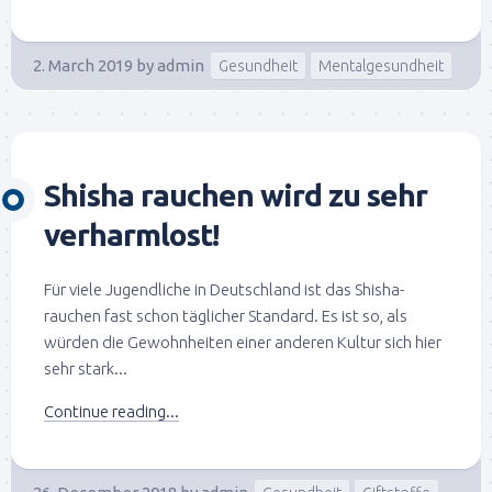
2. March 2019
by
admin
Gesundheit
Mentalgesundheit
Shisha rauchen wird zu sehr
verharmlost!
Für viele Jugendliche in Deutschland ist das Shisha-
rauchen fast schon täglicher Standard. Es ist so, als
würden die Gewohnheiten einer anderen Kultur sich hier
sehr stark...
Continue reading...