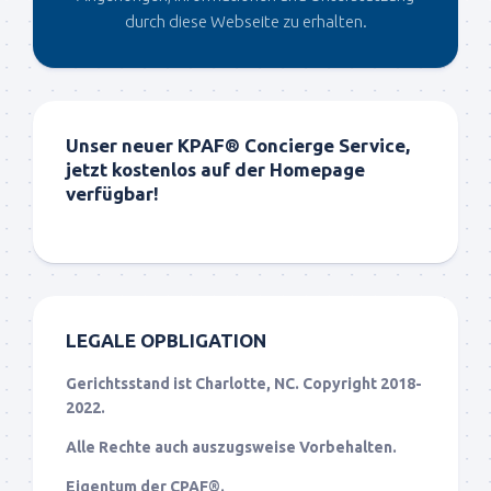
durch diese Webseite zu erhalten.
Unser neuer KPAF® Concierge Service,
jetzt kostenlos auf der Homepage
verfügbar!
LEGALE OPBLIGATION
Gerichtsstand ist Charlotte, NC. Copyright 2018-
2022.
Alle Rechte auch auszugsweise Vorbehalten.
Eigentum der CPAF®.