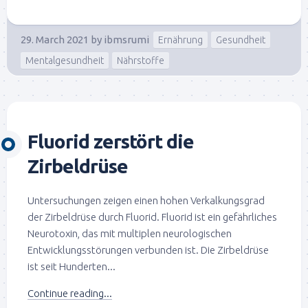
29. March 2021
by
ibmsrumi
Ernährung
Gesundheit
Mentalgesundheit
Nährstoffe
Fluorid zerstört die
Zirbeldrüse
Untersuchungen zeigen einen hohen Verkalkungsgrad
der Zirbeldrüse durch Fluorid. Fluorid ist ein gefährliches
Neurotoxin, das mit multiplen neurologischen
Entwicklungsstörungen verbunden ist. Die Zirbeldrüse
ist seit Hunderten...
Continue reading...