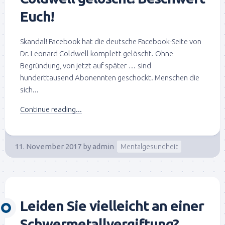
Euch!
Skandal! Facebook hat die deutsche Facebook-Seite von
Dr. Leonard Coldwell komplett gelöscht. Ohne
Begründung, von jetzt auf später … sind
hunderttausend Abonennten geschockt. Menschen die
sich...
Continue reading...
11. November 2017
by
admin
Mentalgesundheit
Leiden Sie vielleicht an einer
Schwermetallvergiftung?