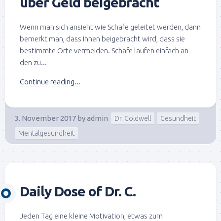
über Geld beigebracht
Wenn man sich ansieht wie Schafe geleitet werden, dann
bemerkt man, dass Ihnen beigebracht wird, dass sie
bestimmte Orte vermeiden. Schafe laufen einfach an
den zu...
Continue reading...
3. November 2017
by
admin
Dr. Coldwell
Gesundheit
Mentalgesundheit
Daily Dose of Dr. C.
Jeden Tag eine kleine Motivation, etwas zum