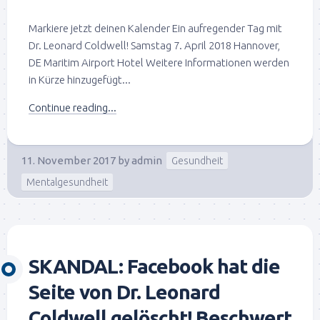
Markiere jetzt deinen Kalender Ein aufregender Tag mit
Dr. Leonard Coldwell! Samstag 7. April 2018 Hannover,
DE Maritim Airport Hotel Weitere Informationen werden
in Kürze hinzugefügt...
Continue reading...
11. November 2017
by
admin
Gesundheit
Mentalgesundheit
SKANDAL: Facebook hat die
Seite von Dr. Leonard
Coldwell gelöscht! Beschwert