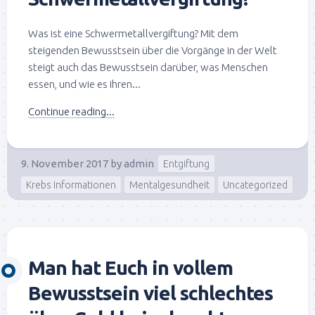
Was ist eine Schwermetallvergiftung? Mit dem
steigenden Bewusstsein über die Vorgänge in der Welt
steigt auch das Bewusstsein darüber, was Menschen
essen, und wie es ihren...
Continue reading...
9. November 2017
by
admin
Entgiftung
Krebs Informationen
Mentalgesundheit
Uncategorized
Man hat Euch in vollem
Bewusstsein viel schlechtes