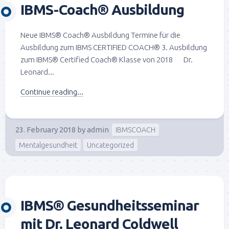
IBMS-Coach® Ausbildung
Neue IBMS® Coach® Ausbildung Termine für die
Ausbildung zum IBMS CERTIFIED COACH® 3. Ausbildung
zum IBMS® Certified Coach® Klasse von 2018 Dr.
Leonard...
Continue reading...
23. February 2018
by
admin
IBMSCOACH
Mentalgesundheit
Uncategorized
IBMS® Gesundheitsseminar
mit Dr. Leonard Coldwell