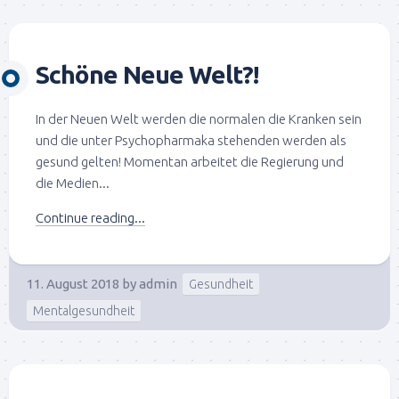
Schöne Neue Welt?!
In der Neuen Welt werden die normalen die Kranken sein
und die unter Psychopharmaka stehenden werden als
gesund gelten! Momentan arbeitet die Regierung und
die Medien...
Continue reading...
11. August 2018
by
admin
Gesundheit
Mentalgesundheit