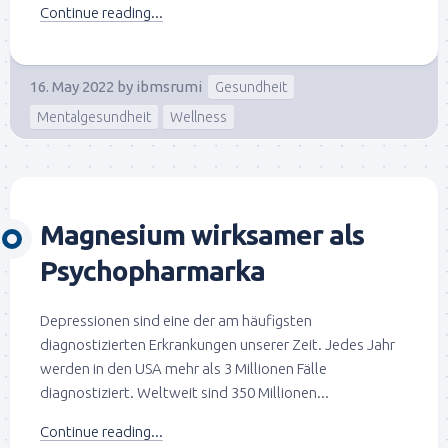
Continue reading...
16. May 2022
by
ibmsrumi
Gesundheit
Mentalgesundheit
Wellness
Magnesium wirksamer als
Psychopharmarka
Depressionen sind eine der am häufigsten
diagnostizierten Erkrankungen unserer Zeit. Jedes Jahr
werden in den USA mehr als 3 Millionen Fälle
diagnostiziert. Weltweit sind 350 Millionen...
Continue reading...