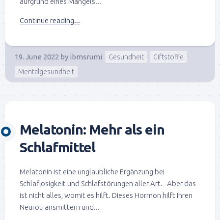
aufgrund eines Mangels...
Continue reading...
19. June 2022
by
ibmsrumi
Gesundheit
Giftstoffe
Mentalgesundheit
Melatonin: Mehr als ein
Schlafmittel
Melatonin ist eine unglaubliche Ergänzung bei
Schlaflosigkeit und Schlafstörungen aller Art. Aber das
ist nicht alles, womit es hilft. Dieses Hormon hilft Ihren
Neurotransmittern und...