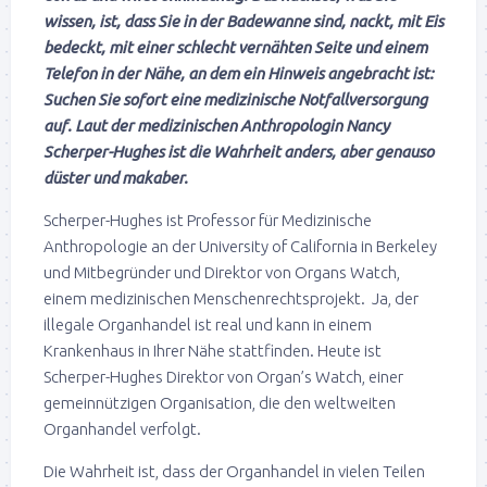
wissen, ist, dass Sie in der Badewanne sind, nackt, mit Eis
bedeckt, mit einer schlecht vernähten Seite und einem
Telefon in der Nähe, an dem ein Hinweis angebracht ist:
Suchen Sie sofort eine medizinische Notfallversorgung
auf. Laut der medizinischen Anthropologin Nancy
Scherper-Hughes ist die Wahrheit anders, aber genauso
düster und makaber.
Scherper-Hughes ist Professor für Medizinische
Anthropologie an der University of California in Berkeley
und Mitbegründer und Direktor von Organs Watch,
einem medizinischen Menschenrechtsprojekt. Ja, der
illegale Organhandel ist real und kann in einem
Krankenhaus in Ihrer Nähe stattfinden. Heute ist
Scherper-Hughes Direktor von Organ’s Watch, einer
gemeinnützigen Organisation, die den weltweiten
Organhandel verfolgt.
Die Wahrheit ist, dass der Organhandel in vielen Teilen