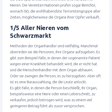
Nieren. Die Vereinten Nationen prüfen sogar Berichte,
wonach ISIS, die wohlhabendste Terroristengruppe aller
Zeiten, möglicherweise die Organe ihrer Opfer verkauft.
1/5 Aller Nieren vom
Schwarzmarkt
Methoden der Organhändler sind vielfältig. Manchmal
überreden sie die Personen, ihre Organe aufzugeben. Es
gibt zum Beispiel Fälle, in denen der sogenannte Patient
wegen einer Krankheit behandelt wird, die er nicht hat
und die Menschenhändler mit dem Organ abhauen.
Oder sie zwingen die Person, es zu herzugeben. Aber oft
ist es eine Barauszahlung, die die Leute anlockt.
Es gibt Fälle, in denen die Person beschließt, ihr Organ,
beispielsweise eine Niere oder einen Leberschnitt, zu
verkaufen, jedoch betrogen wird, was zu einem viel
geringeren Betrag führt als zuvor versprochen.