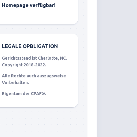
Homepage verfügbar!
LEGALE OPBLIGATION
Gerichtsstand ist Charlotte, NC.
Copyright 2018-2022.
Alle Rechte auch auszugsweise
Vorbehalten.
Eigentum der CPAF®.