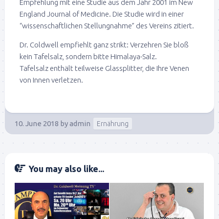
Empfehlung mit eine Studie aus dem Jahr 2001 im New
England Journal of Medicine. Die Studie wird in einer
“wissenschaftlichen Stellungnahme” des Vereins zitiert.
Dr. Coldwell empfiehlt ganz strikt: Verzehren Sie bloß
kein Tafelsalz, sondern bitte Himalaya-Salz.
Tafelsalz enthält teilweise Glassplitter, die Ihre Venen
von Innen verletzen.
10. June 2018
by
admin
Ernährung
You may also like...