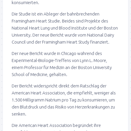
konsumierten.
Die Studie ist ein Ableger der bahnbrechenden
Framingham Heart Studie. Beides sind Projekte des
National Heart Lung und Blood Institute und der Boston
University. Der neue Bericht wurde vom National Dairy
Council und der Framingham Heart Study finanziert.
Der neue Bericht wurde in Chicago während des
Experimental-Biologie-Treffens von Lynn L. Moore,
einem Professor für Medizin an der Boston University
School of Medicine, gehalten.
Der Bericht widerspricht direkt dem Ratschlag der
American Heart Association, die empfiehlt, weniger als
1.500 Milligramm Natrium pro Tag zu konsumieren, um
den Blutdruck und das Risiko von Herzerkrankungen zu
senken.
Die American Heart Association begründet ihre