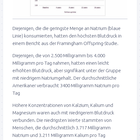
Diejenigen, die die geringste Menge an Natrium (blaue
Linie) konsumierten, hatten den höchsten Blutdruck in
einem Bericht aus der Framingham Offspring-Studie.
Diejenigen, die von 2.500 Milligramm bis 4.000
Milligramm pro Tag nahmen, hatten einen leicht
erhöhten Blutdruck, aber signifikant unter der Gruppe
mit niedrigem Natriumgehalt. Der durchschnittliche
Amerikaner verbraucht 3400 Milligramm Natrium pro
Tag
Höhere Konzentrationen von Kalzium, Kalium und
Magnesium waren auch mit niedrigerem Blutdruck
verbunden. Die niedrigsten Werte stammten von
Menschen, die durchschnittlich 3.717 Milligramm
Natrium und 3.211 Milligramm Kalium pro Tag