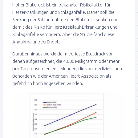
Hoher Blutdruck ist ein bekannter Risikofaktor für
Herzerkrankungen und Schlaganfälle. Daher soll die
Senkung der Salzaufnahme den Blutdruck senken und
damit das Risiko für Herz-Kreislauf-Erkrankungen und
Schlaganfälle verringern. Aber die Studie fand diese
Annahme unbegründet.
Darüber hinaus wurde der niedrigste Blutdruck von
denen aufgezeichnet, die 4.000 Milligramm oder mehr
pro Tag konsumierten – Mengen, die von medizinischen
Behörden wie der American Heart Association als
gefährlich hoch angesehen wurden.