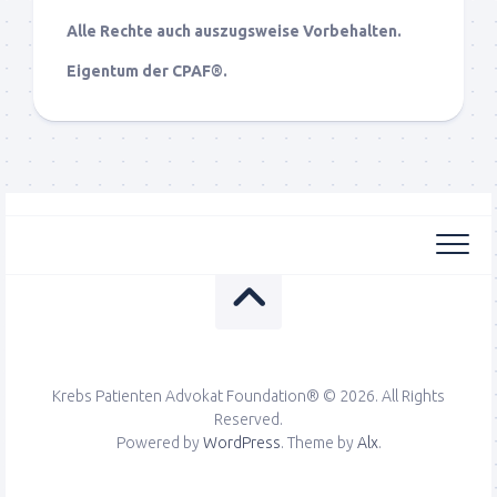
Alle Rechte auch auszugsweise Vorbehalten.
Eigentum der CPAF®.
Krebs Patienten Advokat Foundation® © 2026. All Rights
Reserved.
Powered by
WordPress
. Theme by
Alx
.