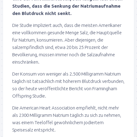
Studien, dass die Senkung der Natriumaufnahme
den Blutdruck nicht senkt.
Die Studie impliziert auch, dass die meisten Amerikaner
eine vollkommen gesunde Menge Salz, die Hauptquelle
für Natrium, konsumieren. Aber diejenigen, die
salzempfindlich sind, etwa 20 bis 25 Prozent der
Bevölkerung, müssen immer noch die Salzaufnahme
einschränken.
Der Konsum von weniger als 2.500 Milligramm Natrium
täglich ist tatsächlich mit höherem Blutdruck verbunden,
so der heute veröffentlichte Bericht von Framingham
Offspring Studie.
Die American Heart Association empfiehlt, nicht mehr
als 2300 Milligramm Natrium täglich zu sich zu nehmen,
was einem Teelöffel gewöhnlichem jodiertem
Speisesalz entspricht.