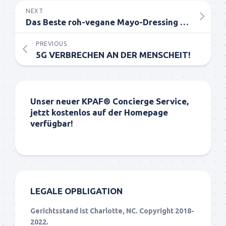
NEXT
Das Beste roh-vegane Mayo-Dressing der Welt
PREVIOUS
5G VERBRECHEN AN DER MENSCHEIT!
Unser neuer KPAF® Concierge Service,
jetzt kostenlos auf der Homepage
verfügbar!
LEGALE OPBLIGATION
Gerichtsstand ist Charlotte, NC. Copyright 2018-
2022.