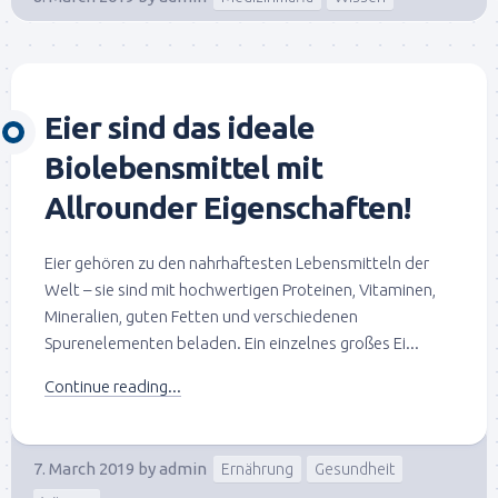
Eier sind das ideale
Biolebensmittel mit
Allrounder Eigenschaften!
Eier gehören zu den nahrhaftesten Lebensmitteln der
Welt – sie sind mit hochwertigen Proteinen, Vitaminen,
Mineralien, guten Fetten und verschiedenen
Spurenelementen beladen. Ein einzelnes großes Ei...
Continue reading...
7. March 2019
by
admin
Ernährung
Gesundheit