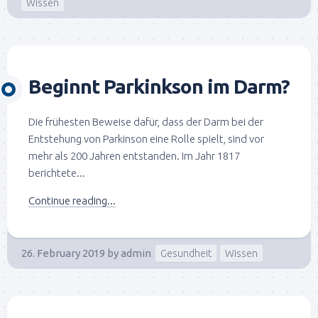
Wissen
Beginnt Parkinkson im Darm?
Die frühesten Beweise dafür, dass der Darm bei der
Entstehung von Parkinson eine Rolle spielt, sind vor
mehr als 200 Jahren entstanden. Im Jahr 1817
berichtete...
Continue reading...
26. February 2019
by
admin
Gesundheit
Wissen