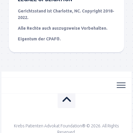
Gerichtsstand ist Charlotte, NC. Copyright 2018-
2022.
Alle Rechte auch auszugsweise Vorbehalten.
Eigentum der CPAF®.
Krebs Patienten Advokat Foundation® © 2026. All Rights
Reserved.