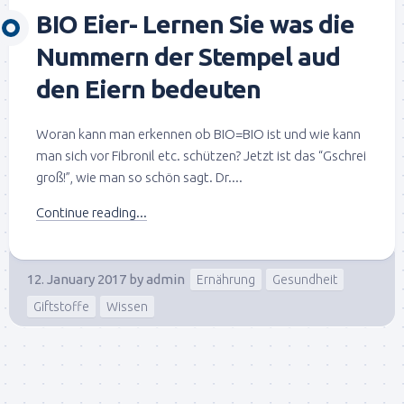
BIO Eier- Lernen Sie was die
Nummern der Stempel aud
den Eiern bedeuten
Woran kann man erkennen ob BIO=BIO ist und wie kann
man sich vor Fibronil etc. schützen? Jetzt ist das “Gschrei
groß!”, wie man so schön sagt. Dr....
Continue reading...
12. January 2017
by
admin
Ernährung
Gesundheit
Giftstoffe
Wissen