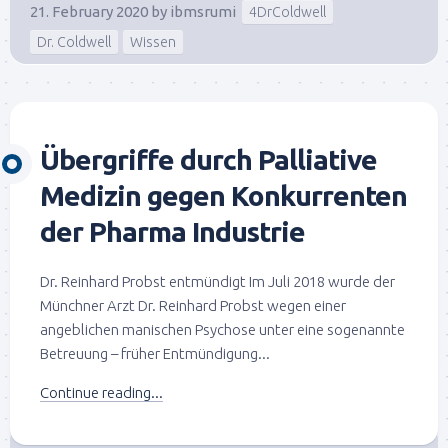
21. February 2020
by
ibmsrumi
4DrColdwell
Dr. Coldwell
Wissen
Übergriffe durch Palliative
Medizin gegen Konkurrenten
der Pharma Industrie
Dr. Reinhard Probst entmündigt Im Juli 2018 wurde der
Münchner Arzt Dr. Reinhard Probst wegen einer
angeblichen manischen Psychose unter eine sogenannte
Betreuung – früher Entmündigung...
Continue reading...