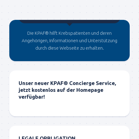
Gegründet von Dr.C
Die KPAF® hilft Krebspatienten und deren
Angehörigen, Informationen und Unterstützung
durch diese Webseite zu erhalten.
Unser neuer KPAF® Concierge Service,
jetzt kostenlos auf der Homepage
verfügbar!
LEGALE OPBLIGATION