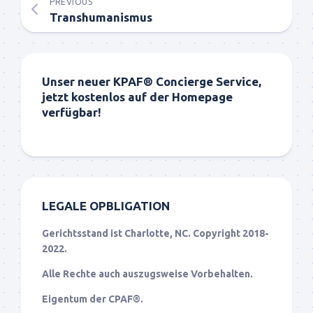
PREVIOUS
Transhumanismus
Unser neuer KPAF® Concierge Service,
jetzt kostenlos auf der Homepage
verfügbar!
LEGALE OPBLIGATION
Gerichtsstand ist Charlotte, NC. Copyright 2018-
2022.
Alle Rechte auch auszugsweise Vorbehalten.
Eigentum der CPAF®.