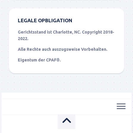
LEGALE OPBLIGATION
Gerichtsstand ist Charlotte, NC. Copyright 2018-
2022.
Alle Rechte auch auszugsweise Vorbehalten.
Eigentum der CPAF®.