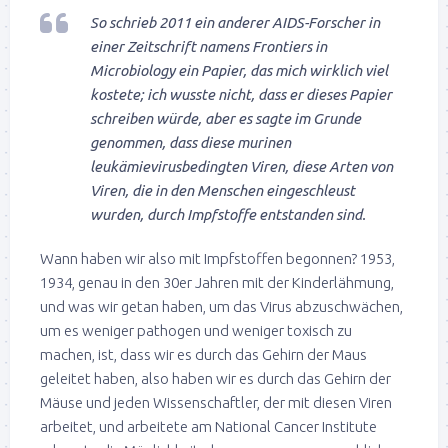
So schrieb 2011 ein anderer AIDS-Forscher in
einer Zeitschrift namens Frontiers in
Microbiology ein Papier, das mich wirklich viel
kostete; ich wusste nicht, dass er dieses Papier
schreiben würde, aber es sagte im Grunde
genommen, dass diese murinen
leukämievirusbedingten Viren, diese Arten von
Viren, die in den Menschen eingeschleust
wurden, durch Impfstoffe entstanden sind.
Wann haben wir also mit Impfstoffen begonnen? 1953,
1934, genau in den 30er Jahren mit der Kinderlähmung,
und was wir getan haben, um das Virus abzuschwächen,
um es weniger pathogen und weniger toxisch zu
machen, ist, dass wir es durch das Gehirn der Maus
geleitet haben, also haben wir es durch das Gehirn der
Mäuse und jeden Wissenschaftler, der mit diesen Viren
arbeitet, und arbeitete am National Cancer Institute