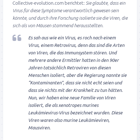
Collective-evolution.com berichtet:
Sie glaubte, dass ein
Virus für diese Symptome verantwortlich gewesen sein
könnte, und durch ihre Forschung isolierte sie die Viren, die
sich als von Mäusen stammend herausstellten.
Es sah aus wie ein Virus, es roch nach einem
Virus, einem Retrovirus, denn das sind die Arten
von Viren, die das Immunsystem stören. Und
mehrere andere Ermittler hatten in den 90er
Jahren tatsächlich Retroviren von diesen
Menschen isoliert, aber die Regierung nannte sie
“Kontaminanten”, dass sie nicht echt seien und
dass sie nichts mit der Krankheit zu tun hätten.
Nun, wir haben eine neue Familie von Viren
isoliert, die als xenotropes murines
Leukämievirus-Virus bezeichnet wurden. Diese
Viren waren also murine Leukämieviren,
Mausviren.