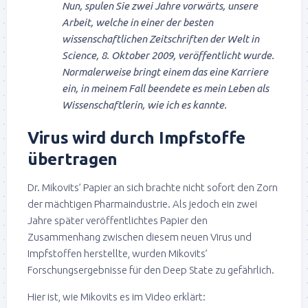
Nun, spulen Sie zwei Jahre vorwärts, unsere
Arbeit, welche in einer der besten
wissenschaftlichen Zeitschriften der Welt in
Science, 8. Oktober 2009, veröffentlicht wurde.
Normalerweise bringt einem das eine Karriere
ein, in meinem Fall beendete es mein Leben als
Wissenschaftlerin, wie ich es kannte.
Virus wird durch Impfstoffe
übertragen
Dr. Mikovits’ Papier an sich brachte nicht sofort den Zorn
der mächtigen Pharmaindustrie. Als jedoch ein zwei
Jahre später veröffentlichtes Papier den
Zusammenhang zwischen diesem neuen Virus und
Impfstoffen herstellte, wurden Mikovits’
Forschungsergebnisse für den Deep State zu gefährlich.
Hier ist, wie Mikovits es im Video erklärt: