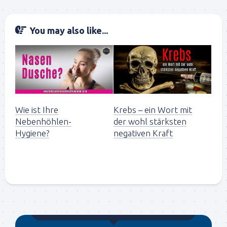
You may also like...
Wie ist Ihre
Krebs – ein Wort mit
Nebenhöhlen-
der wohl stärksten
Hygiene?
negativen Kraft
Gegründet von Dr.C