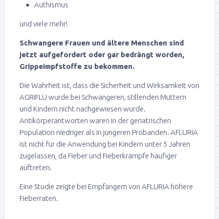
Authismus
und viele mehr!
Schwangere Frauen und ältere Menschen sind
jetzt aufgefordert oder gar bedrängt worden,
Grippeimpfstoffe zu bekommen.
Die Wahrheit ist, dass die Sicherheit und Wirksamkeit von
AGRIFLU wurde bei Schwangeren, stillenden Müttern
und Kindern nicht nachgewiesen wurde.
Antikörperantworten waren in der geriatrischen
Population niedriger als in jüngeren Probanden. AFLURIA
ist nicht für die Anwendung bei Kindern unter 5 Jahren
zugelassen, da Fieber und Fieberkrämpfe häufiger
auftreten.
Eine Studie zeigte bei Empfängern von AFLURIA höhere
Fieberraten.