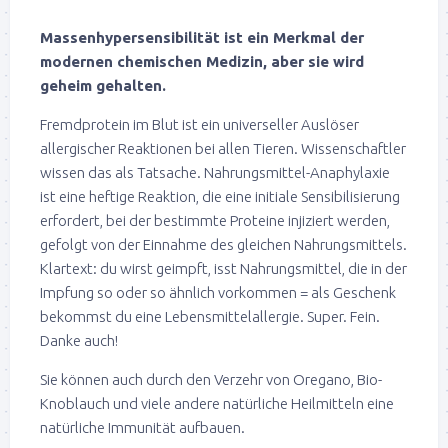
Massenhypersensibilität ist ein Merkmal der
modernen chemischen Medizin, aber sie wird
geheim gehalten.
Fremdprotein im Blut ist ein universeller Auslöser
allergischer Reaktionen bei allen Tieren. Wissenschaftler
wissen das als Tatsache. Nahrungsmittel-Anaphylaxie
ist eine heftige Reaktion, die eine initiale Sensibilisierung
erfordert, bei der bestimmte Proteine injiziert werden,
gefolgt von der Einnahme des gleichen Nahrungsmittels.
Klartext: du wirst geimpft, isst Nahrungsmittel, die in der
Impfung so oder so ähnlich vorkommen = als Geschenk
bekommst du eine Lebensmittelallergie. Super. Fein.
Danke auch!
Sie können auch durch den Verzehr von Oregano, Bio-
Knoblauch und viele andere natürliche Heilmitteln eine
natürliche Immunität aufbauen.