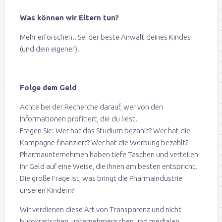
Was können wir Eltern tun?
Mehr erforschen.. Sei der beste Anwalt deines Kindes
(und dein eigener).
Folge dem Geld
Achte bei der Recherche darauf, wer von den
Informationen profitiert, die du liest.
Fragen Sie: Wer hat das Studium bezahlt? Wer hat die
Kampagne finanziert? Wer hat die Werbung bezahlt?
Pharmaunternehmen haben tiefe Taschen und verteilen
ihr Geld auf eine Weise, die ihnen am besten entspricht.
Die große Frage ist, was bringt die Pharmaindustrie
unseren Kindern?
Wir verdienen diese Art von Transparenz und nicht
bürokratischen, unternehmerischen und medialen