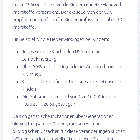
In den 1960er Jahren wurde Kindern nur eine Handvoll
Impfstoffe verabreicht. Der aktuelle, von der CDC
empfohlene Impfplan für Kinder umfasst jetzt über 30
Impfstoffe.
Ein Beispiel für die Nebenwirkungen bei Kindern:
Jedes sechste Kind in den USA hat eine
Lernbehinderung
Über 50% leiden an irgendeiner Art von chronischer
Krankheit
Krebs ist die häufigste Todesursache bei unseren
Kindern
Die Autismusraten sind von 1 zu 10.000 im Jahr
1990 auf 1 zu 68 gestiegen
Da sich genetische Mutationen über Generationen
hinweg langsam verändern, müssen wir nach
ökologischen Ursachen für diese Veränderungen suchen.
Während andere Umweltgifte in diesen Statistiken