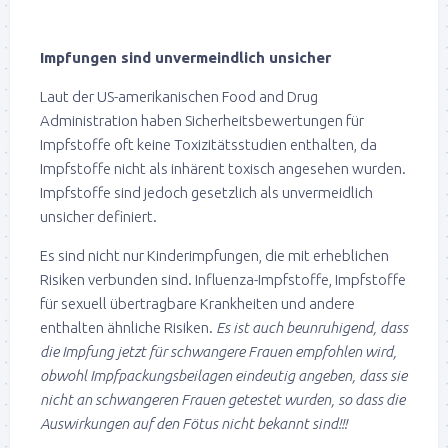
Impfungen sind unvermeindlich unsicher
Laut der US-amerikanischen Food and Drug
Administration haben Sicherheitsbewertungen für
Impfstoffe oft keine Toxizitätsstudien enthalten, da
Impfstoffe nicht als inhärent toxisch angesehen wurden.
Impfstoffe sind jedoch gesetzlich als unvermeidlich
unsicher definiert.
Es sind nicht nur Kinderimpfungen, die mit erheblichen
Risiken verbunden sind. Influenza-Impfstoffe, Impfstoffe
für sexuell übertragbare Krankheiten und andere
enthalten ähnliche Risiken.
Es ist auch beunruhigend, dass
die Impfung jetzt für schwangere Frauen empfohlen wird,
obwohl Impfpackungsbeilagen eindeutig angeben, dass sie
nicht an schwangeren Frauen getestet wurden, so dass die
Auswirkungen auf den Fötus nicht bekannt sind!!!