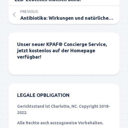
PREVIOUS
Antibiotika: Wirkungen und natürliche Alternativen
Unser neuer KPAF® Concierge Service,
jetzt kostenlos auf der Homepage
verfügbar!
LEGALE OPBLIGATION
Gerichtsstand ist Charlotte, NC. Copyright 2018-
2022.
Alle Rechte auch auszugsweise Vorbehalten.