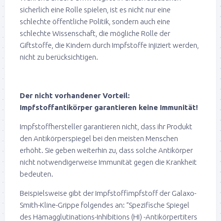
sicherlich eine Rolle spielen, ist es nicht nur eine
schlechte öffentliche Politik, sondern auch eine
schlechte Wissenschaft, die mögliche Rolle der
Giftstoffe, die Kindern durch Impfstoffe injiziert werden,
nicht zu berücksichtigen.
Der nicht vorhandener Vorteil:
Impfstoffantikörper garantieren keine Immunität!
Impfstoffhersteller garantieren nicht, dass ihr Produkt
den Antikörperspiegel bei den meisten Menschen
erhöht. Sie geben weiterhin zu, dass solche Antikörper
nicht notwendigerweise Immunität gegen die Krankheit
bedeuten.
Beispielsweise gibt der Impfstoffimpfstoff der Galaxo-
Smith-Kline-Grippe folgendes an: “Spezifische Spiegel
des Hämagglutinations-Inhibitions (HI) -Antikörpertiters