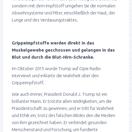
sondern mit dem Impfstoff umgehen Sie die normalen
Abwehrsysteme und Filter, einschließlich der Haut, der
Lunge und des Verdauungstraktes.
Grippeimpfstoffe werden direkt in das
Muskelgewebe geschossen und gelangen in das
Blut und durch die Blut-Hirn-Schranke.
Im Oktober 2015 wurde Trump auf Opie Radio
interviewt und erklärte die Wahrheit über den
Grippeimpfstoff.
Wie auch immer, Präsident Donald J. Trump ist ein
brillanter Mann. Er trotzte allen Widrigkeiten, um die
Präsidentschaft zu gewinnen, und er tritt für Wahrheit
und Ethik ein, trotz des falschen Bildes den die Medien
von ihm gezeichnet haben. Er verbindet gesunden
Menschenstand und Forschung, um fundierte