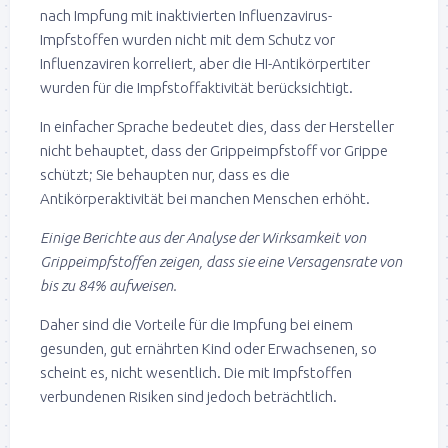
nach Impfung mit inaktivierten Influenzavirus-
Impfstoffen wurden nicht mit dem Schutz vor
Influenzaviren korreliert, aber die HI-Antikörpertiter
wurden für die Impfstoffaktivität berücksichtigt.
In einfacher Sprache bedeutet dies, dass der Hersteller
nicht behauptet, dass der Grippeimpfstoff vor Grippe
schützt; Sie behaupten nur, dass es die
Antikörperaktivität bei manchen Menschen erhöht.
Einige Berichte aus der Analyse der Wirksamkeit von
Grippeimpfstoffen zeigen, dass sie eine Versagensrate von
bis zu 84% aufweisen.
Daher sind die Vorteile für die Impfung bei einem
gesunden, gut ernährten Kind oder Erwachsenen, so
scheint es, nicht wesentlich. Die mit Impfstoffen
verbundenen Risiken sind jedoch beträchtlich.