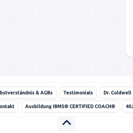
bstverständnis & AGBs
Testimonials
Dr. Coldwell
ontakt
Ausbildung IBMS® CERTIFIED COACH®
40