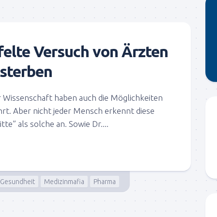
felte Versuch von Ärzten
 sterben
r Wissenschaft haben auch die Möglichkeiten
hrt. Aber nicht jeder Mensch erkennt diese
te” als solche an. Sowie Dr....
Gesundheit
Medizinmafia
Pharma