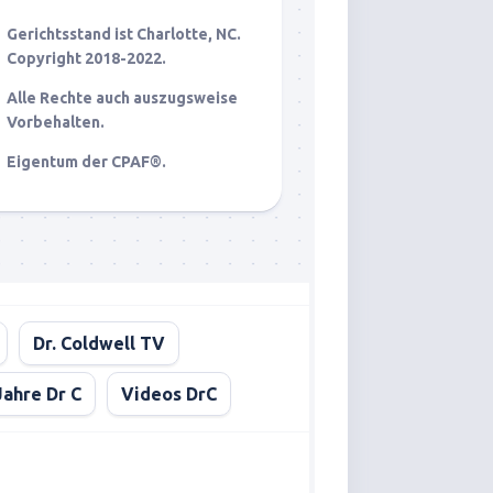
Gerichtsstand ist Charlotte, NC.
Copyright 2018-2022.
Alle Rechte auch auszugsweise
Vorbehalten.
Eigentum der CPAF®.
Dr. Coldwell TV
Jahre Dr C
Videos DrC