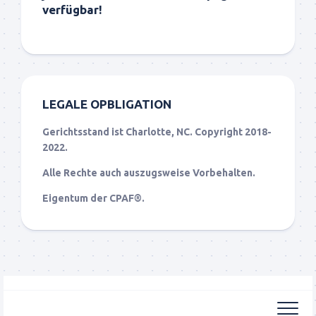
verfügbar!
LEGALE OPBLIGATION
Gerichtsstand ist Charlotte, NC. Copyright 2018-
2022.
Alle Rechte auch auszugsweise Vorbehalten.
Eigentum der CPAF®.