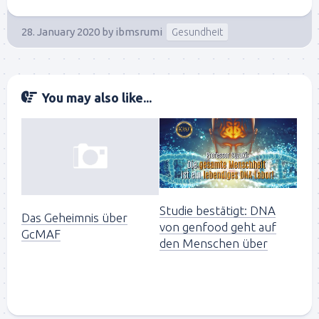
28. January 2020
by
ibmsrumi
Gesundheit
You may also like...
Studie bestätigt: DNA
Das Geheimnis über
von genfood geht auf
GcMAF
den Menschen über