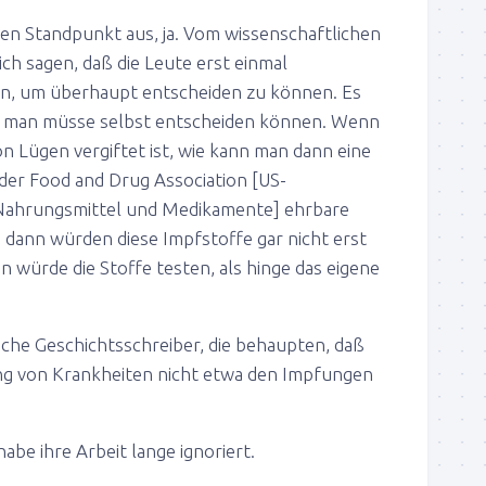
en Standpunkt aus, ja. Vom wissenschaftlichen
ch sagen, daß die Leute erst einmal
n, um überhaupt entscheiden zu können. Es
n, man müsse selbst entscheiden können. Wenn
n Lügen vergiftet ist, wie kann man dann eine
der Food and Drug Association [US-
Nahrungsmittel und Medikamente] ehrbare
 dann würden diese Impfstoffe gar nicht erst
 würde die Stoffe testen, als hinge das eigene
sche Geschichtsschreiber, die behaupten, daß
ng von Krankheiten nicht etwa den Impfungen
habe ihre Arbeit lange ignoriert.