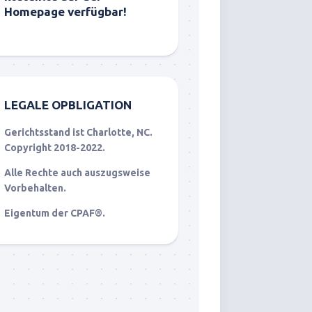
Homepage verfügbar!
LEGALE OPBLIGATION
Gerichtsstand ist Charlotte, NC.
Copyright 2018-2022.
Alle Rechte auch auszugsweise
Vorbehalten.
Eigentum der CPAF®.