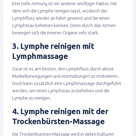
Eine tiefe Atmung ist ein anderer wichtiger Faktor, mit
dem sich die Lymphe reinigen lässt, wodurch der
Lymphfluss wieder an Fahrt gewinnt und Sie einen
Lymphstau beheben können. Denn durch das Atmen
bewegen sich die inneren Organe sehr stark.
3. Lymphe reinigen mit
Lymphmassage
Zwar ist es am besten, den Lymphfluss durch aktive
Muskelbewegungen und Atemübungen zu motivieren.
Doch kann zusätzlich eine Lymphmassage durchgeführt
werden, um einen Lymphstau zu beheben und die
Lymphe zu reinigen.
4. Lymphe reinigen mit der
Trockenbürsten-Massage
Die Trockenbürsten-Massage wird in vielen Kulturen