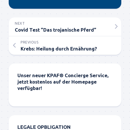
NEXT
Covid Test ”Das trojanische Pferd”
PREVIOUS
Krebs: Heilung durch Ernährung?
Unser neuer KPAF® Concierge Service,
jetzt kostenlos auf der Homepage
verfügbar!
LEGALE OPBLIGATION