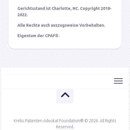
Gerichtsstand ist Charlotte, NC. Copyright 2018-
2022.
Alle Rechte auch auszugsweise Vorbehalten.
Eigentum der CPAF®.
Krebs Patienten Advokat Foundation® © 2026. All Rights
Reserved.