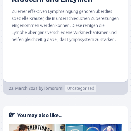
Zu einer effektiven Lymphreinigung gehören überdies
spezielle Kräuter, die in unterschiedlichen Zubereitungen
eingenommen werden können. Diese reinigen die
Lymphe über ganz verschiedene Wirkmechanismen und
helfen gleichzeitig dabei, das Lymphsystem zu stärken.
23. March 2021
by
ibmsrumi
Uncategorized
You may also like...