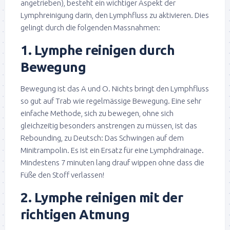
angetrieben), besteht ein wichtiger Aspekt der
Lymphreinigung darin, den Lymphfluss zu aktivieren. Dies
gelingt durch die folgenden Massnahmen:
1. Lymphe reinigen durch
Bewegung
Bewegung ist das A und O. Nichts bringt den Lymphfluss
so gut auf Trab wie regelmässige Bewegung. Eine sehr
einfache Methode, sich zu bewegen, ohne sich
gleichzeitig besonders anstrengen zu müssen, ist das
Rebounding, zu Deutsch: Das Schwingen auf dem
Minitrampolin. Es ist ein Ersatz für eine Lymphdrainage.
Mindestens 7 minuten lang drauf wippen ohne dass die
Füße den Stoff verlassen!
2. Lymphe reinigen mit der
richtigen Atmung