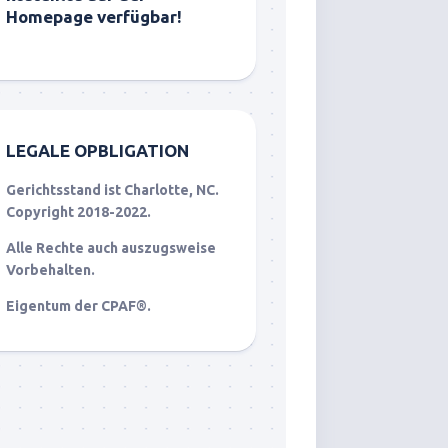
Homepage verfügbar!
LEGALE OPBLIGATION
Gerichtsstand ist Charlotte, NC.
Copyright 2018-2022.
Alle Rechte auch auszugsweise
Vorbehalten.
Eigentum der CPAF®.