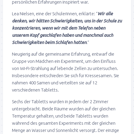
persönlichen Erfahrungen inspiriert war.
Lea Nielsen, eine der Schülerinnen, erklärte: “
Wir alle
denken, wir hätten Schwierigkeiten, uns in der Schule zu
konzentrieren, wenn wir mit dem Telefon neben
unserem Kopf geschlafen haben und manchmal auch
Schwierigkeiten beim Schlafen hatten
.”
Neugierig auf die gemeinsame Erfahrung, entwarf die
Gruppe von Mädchen ein Experiment, um den Einfluss
von Wi-Fi-Strahlung auf lebende Zellen zu untersuchen.
Insbesondere entschieden Sie sich für Kressesamen. Sie
nahmen 400 Samen und verteilten sie auf 12
verschiedenen Tabletts.
Sechs der Tabletts wurden in jedem der 2 Zimmer
untergebracht. Beide Räume wurden auf der gleichen
Temperatur gehalten, und beide Tabletts wurden
während des gesamten Experiments mit der gleichen
Menge an Wasser und Sonnenlicht versorgt. Der einzige