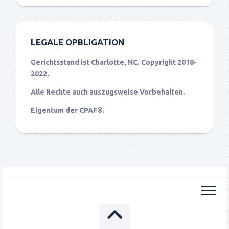
LEGALE OPBLIGATION
Gerichtsstand ist Charlotte, NC. Copyright 2018-
2022.
Alle Rechte auch auszugsweise Vorbehalten.
Eigentum der CPAF®.