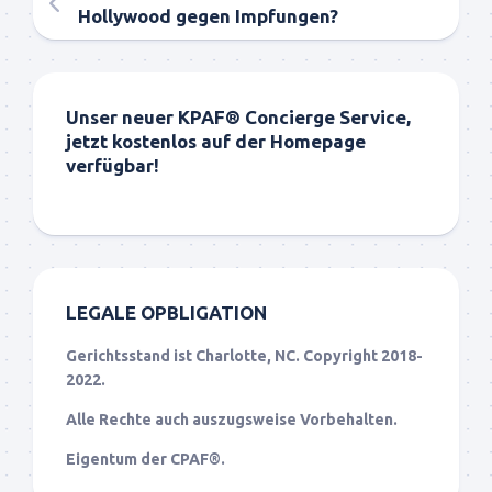
Hollywood gegen Impfungen?
Unser neuer KPAF® Concierge Service,
jetzt kostenlos auf der Homepage
verfügbar!
LEGALE OPBLIGATION
Gerichtsstand ist Charlotte, NC. Copyright 2018-
2022.
Alle Rechte auch auszugsweise Vorbehalten.
Eigentum der CPAF®.