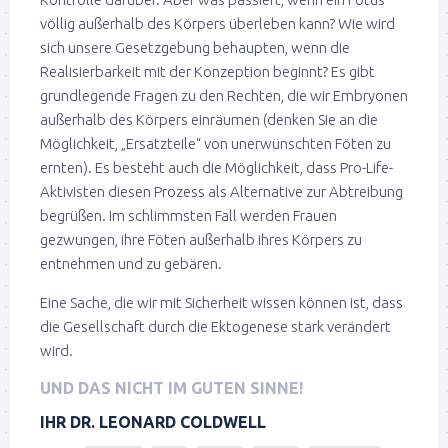
völlig außerhalb des Körpers überleben kann? Wie wird
sich unsere Gesetzgebung behaupten, wenn die
Realisierbarkeit mit der Konzeption beginnt? Es gibt
grundlegende Fragen zu den Rechten, die wir Embryonen
außerhalb des Körpers einräumen (denken Sie an die
Möglichkeit, „Ersatzteile“ von unerwünschten Föten zu
ernten). Es besteht auch die Möglichkeit, dass Pro-Life-
Aktivisten diesen Prozess als Alternative zur Abtreibung
begrüßen. Im schlimmsten Fall werden Frauen
gezwungen, ihre Föten außerhalb ihres Körpers zu
entnehmen und zu gebären.
Eine Sache, die wir mit Sicherheit wissen können ist, dass
die Gesellschaft durch die Ektogenese stark verändert
wird.
UND DAS NICHT IM GUTEN SINNE!
IHR DR. LEONARD COLDWELL