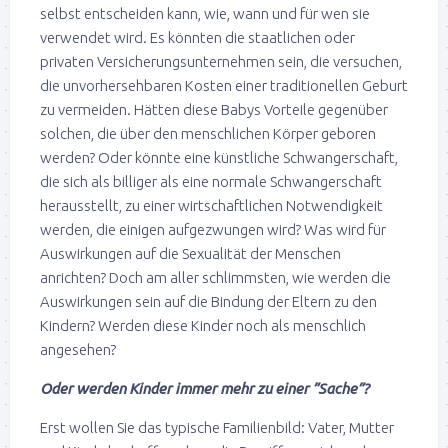
selbst entscheiden kann, wie, wann und für wen sie
verwendet wird. Es könnten die staatlichen oder
privaten Versicherungsunternehmen sein, die versuchen,
die unvorhersehbaren Kosten einer traditionellen Geburt
zu vermeiden. Hätten diese Babys Vorteile gegenüber
solchen, die über den menschlichen Körper geboren
werden? Oder könnte eine künstliche Schwangerschaft,
die sich als billiger als eine normale Schwangerschaft
herausstellt, zu einer wirtschaftlichen Notwendigkeit
werden, die einigen aufgezwungen wird? Was wird für
Auswirkungen auf die Sexualität der Menschen
anrichten? Doch am aller schlimmsten, wie werden die
Auswirkungen sein auf die Bindung der Eltern zu den
Kindern? Werden diese Kinder noch als menschlich
angesehen?
Oder werden Kinder immer mehr zu einer ”Sache”?
Erst wollen Sie das typische Familienbild: Vater, Mutter