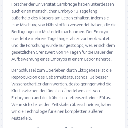
Forscher der Universität Cambridge haben unterdessen
auch einen menschlichen Embryo 13 Tage lang
außerhalb des Körpers am Leben erhalten, indem sie
eine Mischung von Nährstoffen verwendet haben, die die
Bedingungen im Mutterleib nachahmen. Der Embryo
überlebte mehrere Tage länger als zuvor beobachtet
und die Forschung wurde nur gestoppt, weil er sich dem
gesetzlichen Grenzwert von 14 Tagen für die Dauer der
Aufbewahrung eines Embryos in einem Labor näherte.
Der Schlüssel zum Überleben durch Ektogenese ist die
Reproduktion des Gebärmutterzustands. Je besser
Wissenschaftler darin werden, desto geringer wird die
Kluft zwischen der längsten Überlebenszeit von
Embryonen und der frühesten Lebenszeit eines Fötus.
Wenn sich die beiden Zeitskalen überschneiden, haben
wir die Technologie für einen kompletten äußeren
Mutterleib.