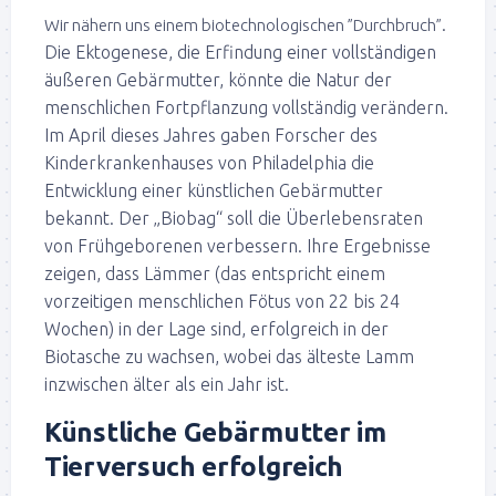
Wir nähern uns einem biotechnologischen ”Durchbruch”.
Die Ektogenese, die Erfindung einer vollständigen
äußeren Gebärmutter, könnte die Natur der
menschlichen Fortpflanzung vollständig verändern.
Im April dieses Jahres gaben Forscher des
Kinderkrankenhauses von Philadelphia die
Entwicklung einer künstlichen Gebärmutter
bekannt. Der „Biobag“ soll die Überlebensraten
von Frühgeborenen verbessern. Ihre Ergebnisse
zeigen, dass Lämmer (das entspricht einem
vorzeitigen menschlichen Fötus von 22 bis 24
Wochen) in der Lage sind, erfolgreich in der
Biotasche zu wachsen, wobei das älteste Lamm
inzwischen älter als ein Jahr ist.
Künstliche Gebärmutter im
Tierversuch erfolgreich