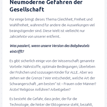
Neumoderne Gefahren der
Gesellschaft
Für einige bringt dieses Thema Gleichheit, Freiheit und
Wahlfreiheit, während für andere die Auswirkungen viel
beängstigender sind. Diese Welt ist vielleicht nur
Jahrzehnte von unserer entfernt.
Was passiert, wenn unsere Version des Babybeutels
eintrifft?
Es gibt sicherlich einige von der Wissenschaft genannte
Vorteile: Nährstoffe, optimale Bedingungen, Überleben
der Frühchen und sozusagen Kinder für ALLE. Aber wo
ziehen wir die Grenze ? Wer entscheidet, welche Art der
Schwangerschaft „am besten“ ist – Frauen oder Männer?
Ärzte? Religiöse Anführer? Arbeitgeber?
Es besteht die Gefahr, dass jeder, der für die
Technologie, die hinter der Ektogenese steht, bezahlt,