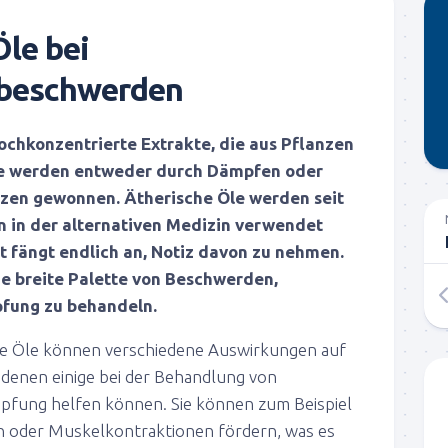
Öle bei
beschwerden
ochkonzentrierte Extrakte, die aus Pflanzen
e werden entweder durch Dämpfen oder
nzen gewonnen. Ätherische Öle werden seit
 in der alternativen Medizin verwendet
t fängt endlich an, Notiz davon zu nehmen.
ne breite Palette von Beschwerden,
pfung zu behandeln.
he Öle können verschiedene Auswirkungen auf
denen einige bei der Behandlung von
pfung helfen können. Sie können zum Beispiel
 oder Muskelkontraktionen fördern, was es