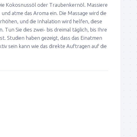
ie Kokosnussöl oder Traubenkernöl. Massiere
h und atme das Aroma ein. Die Massage wird die
öhen, und die Inhalation wird helfen, diese
Tun Sie dies zwei- bis dreimal täglich, bis Ihre
st. Studien haben gezeigt, dass das Einatmen
iv sein kann wie das direkte Auftragen auf die