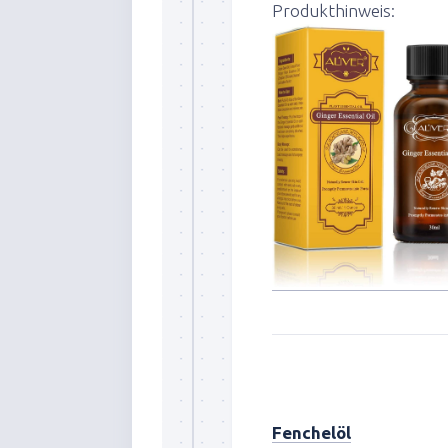
Produkthinweis:
Fenchelöl