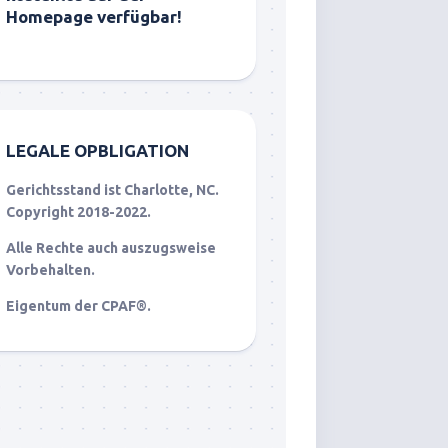
Homepage verfügbar!
LEGALE OPBLIGATION
Gerichtsstand ist Charlotte, NC.
Copyright 2018-2022.
Alle Rechte auch auszugsweise
Vorbehalten.
Eigentum der CPAF®.