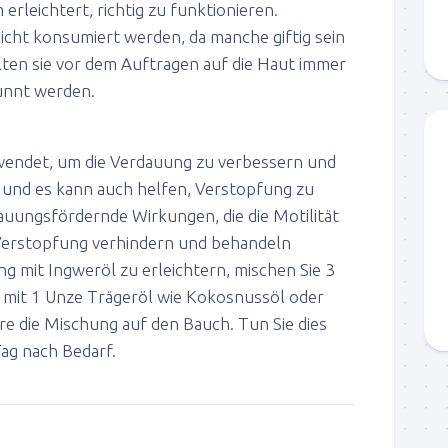
rleichtert, richtig zu funktionieren.
nicht konsumiert werden, da manche giftig sein
ten sie vor dem Auftragen auf die Haut immer
ünnt werden.
wendet, um die Verdauung zu verbessern und
, und es kann auch helfen, Verstopfung zu
auungsfördernde Wirkungen, die die Motilität
erstopfung verhindern und behandeln
 mit Ingweröl zu erleichtern, mischen Sie 3
 mit 1 Unze Trägeröl wie Kokosnussöl oder
e die Mischung auf den Bauch. Tun Sie dies
Tag nach Bedarf.