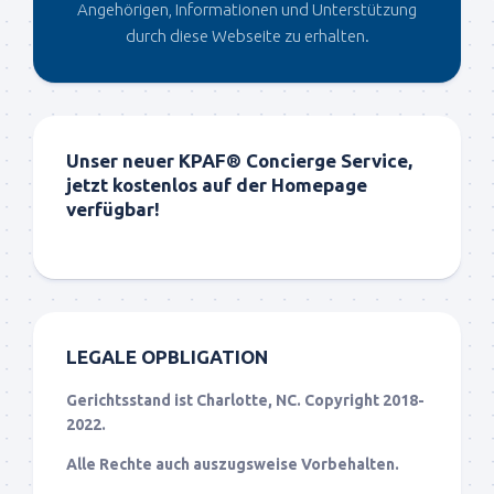
Angehörigen, Informationen und Unterstützung
durch diese Webseite zu erhalten.
Unser neuer KPAF® Concierge Service,
jetzt kostenlos auf der Homepage
verfügbar!
LEGALE OPBLIGATION
Gerichtsstand ist Charlotte, NC. Copyright 2018-
2022.
Alle Rechte auch auszugsweise Vorbehalten.