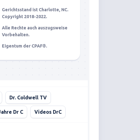
Gerichtsstand ist Charlotte, NC.
Copyright 2018-2022.
Alle Rechte auch auszugsweise
Vorbehalten.
Eigentum der CPAF®.
Dr. Coldwell TV
Jahre Dr C
Videos DrC