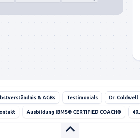
bstverständnis & AGBs
Testimonials
Dr. Coldwell
ontakt
Ausbildung IBMS® CERTIFIED COACH®
40