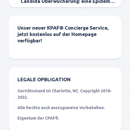
Candida Überwucherung: eine Epidemie in Ihrem Körper!
Unser neuer KPAF® Concierge Service,
jetzt kostenlos auf der Homepage
verfügbar!
LEGALE OPBLIGATION
Gerichtsstand ist Charlotte, NC. Copyright 2018-
2022.
Alle Rechte auch auszugsweise Vorbehalten.
Eigentum der CPAF®.