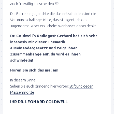
auch freiwillig entscheiden ???
Die Betreuungsgerichte die das entscheiden sind die
Vormundschaftsgerichte, das ist eigentlich das
Jugendamt. Aber ein Schelm wer böses dabei denkt …
Dr. Coldwell`s Radiogast Gerhard hat sich sehr
intenesiv mit dieser Thematik
auseinandergesetzt und zeigt Ihnen
Zusammenhänge auf, da wird es Ihnen
schwindelig!
Hören Sie sich das mal an!
In diesem Sinne:
Sehen Sie auch dringend hier vorbei:
Stiftung gegen
Massenmorde
IHR DR. LEONARD COLDWELL