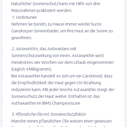
Natürlicher Sonnenschutz kann mit Hilfe von drei
Massnahmen praktiziert werden:
1. Vorbräunen
Nehmen Sie bereits zu Hause immer wieder kurze
Ganzkörper-Sonnenbäder, um Ihre Haut an die Sonne zu
gewöhnen.
2. Astaxanthin,
das Antioxidans mit
Sonnenschutzwirkung von innen. Astaxanthin wird
mindestens vier Wochen vor dem Urlaub eingenommen
(täglich 4 Milligramm).
Bei Astaxanthin handelt es sich um ein Carotinoid, dass
die Empfindlichkeit der Haut gegen UV-Strahlung
reduzieren kann. Mit jeder Woche Astaxanthin steigt der
Sonnenschutz der Haut weiter. Enthalten ist das
Asthaxanthin im IBMS ChampionsLine
3. Pflanzliche Öle mit Sonnenschutzfaktor
Manche reinen pflanzlichen Öle weisen einen gewissen