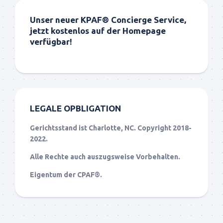
Unser neuer KPAF® Concierge Service,
jetzt kostenlos auf der Homepage
verfügbar!
LEGALE OPBLIGATION
Gerichtsstand ist Charlotte, NC. Copyright 2018-
2022.
Alle Rechte auch auszugsweise Vorbehalten.
Eigentum der CPAF®.