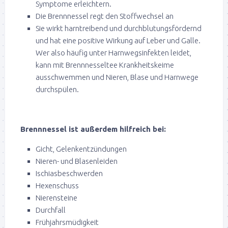
Symptome erleichtern.
Die Brennnessel regt den Stoffwechsel an
Sie wirkt harntreibend und durchblutungsfördernd
und hat eine positive Wirkung auf Leber und Galle.
Wer also häufig unter Harnwegsinfekten leidet,
kann mit Brennnesseltee Krankheitskeime
ausschwemmen und Nieren, Blase und Harnwege
durchspülen.
Brennnessel ist außerdem hilfreich bei:
Gicht, Gelenkentzündungen
Nieren- und Blasenleiden
Ischiasbeschwerden
Hexenschuss
Nierensteine
Durchfall
Frühjahrsmüdigkeit