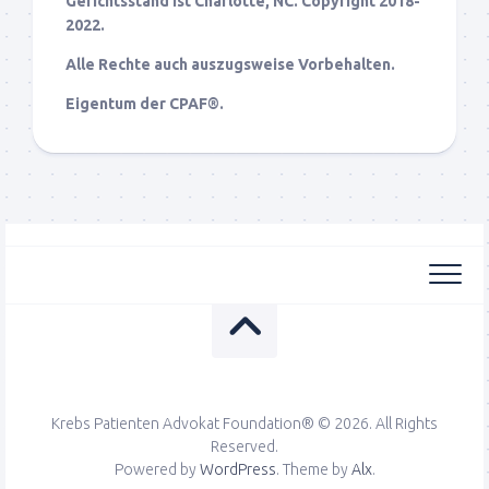
Gerichtsstand ist Charlotte, NC. Copyright 2018-
2022.
Alle Rechte auch auszugsweise Vorbehalten.
Eigentum der CPAF®.
Krebs Patienten Advokat Foundation® © 2026. All Rights
Reserved.
Powered by
WordPress
. Theme by
Alx
.