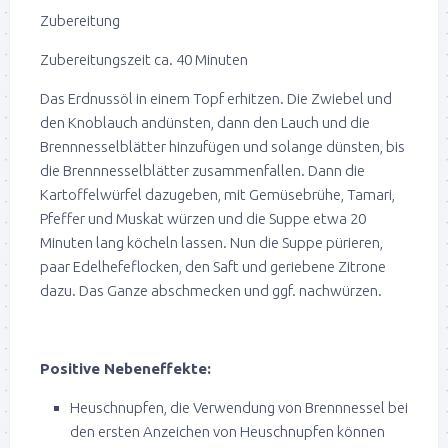
Zubereitung
Zubereitungszeit ca. 40 Minuten
Das Erdnussöl in einem Topf erhitzen. Die Zwiebel und
den Knoblauch andünsten, dann den Lauch und die
Brennnesselblätter hinzufügen und solange dünsten, bis
die Brennnesselblätter zusammenfallen. Dann die
Kartoffelwürfel dazugeben, mit Gemüsebrühe, Tamari,
Pfeffer und Muskat würzen und die Suppe etwa 20
Minuten lang köcheln lassen. Nun die Suppe pürieren,
paar Edelhefeflocken, den Saft und geriebene Zitrone
dazu. Das Ganze abschmecken und ggf. nachwürzen.
Positive Nebeneffekte:
Heuschnupfen, die Verwendung von Brennnessel bei
den ersten Anzeichen von Heuschnupfen können