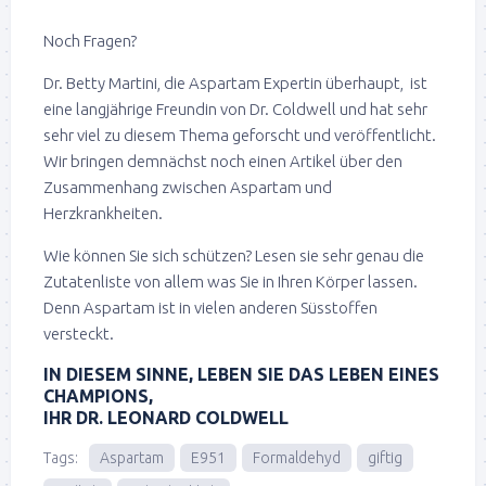
Noch Fragen?
Dr. Betty Martini, die Aspartam Expertin überhaupt, ist
eine langjährige Freundin von Dr. Coldwell und hat sehr
sehr viel zu diesem Thema geforscht und veröffentlicht.
Wir bringen demnächst noch einen Artikel über den
Zusammenhang zwischen Aspartam und
Herzkrankheiten.
Wie können Sie sich schützen? Lesen sie sehr genau die
Zutatenliste von allem was Sie in Ihren Körper lassen.
Denn Aspartam ist in vielen anderen Süsstoffen
versteckt.
IN DIESEM SINNE, LEBEN SIE DAS LEBEN EINES
CHAMPIONS,
IHR DR. LEONARD COLDWELL
Tags:
Aspartam
E951
Formaldehyd
giftig