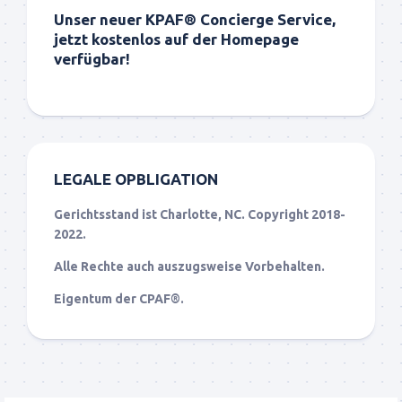
Unser neuer KPAF® Concierge Service,
jetzt kostenlos auf der Homepage
verfügbar!
LEGALE OPBLIGATION
Gerichtsstand ist Charlotte, NC. Copyright 2018-
2022.
Alle Rechte auch auszugsweise Vorbehalten.
Eigentum der CPAF®.