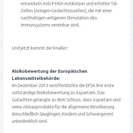
entwickeln Anti-F-HSA-Antikörper und erhöhte Tal-
Zellen (Antigen-Gedächtniszellen), die mit einer
nachhaltigen antigenen Stimulation des
Immunsystems vereinbar sind.
Und jetzt kommt der Knaller:
Risikobewertung der Europäischen
Lebensmittelbehörde:
Im Dezember 2013 veröffentlichte die EFSA ihre erste
vollständige Risikobewertung zu Aspartam. Das
Gutachten gelangte zu dem Schluss, dass Aspartam und
seine Abbauprodukte für die allgemeine Bevölkerung
(einschließlich Säuglingen, Kindern und Schwangeren)
unbedenklich sind.