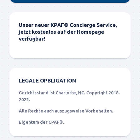
Unser neuer KPAF® Concierge Service,
jetzt kostenlos auf der Homepage
verfügbar!
LEGALE OPBLIGATION
Gerichtsstand ist Charlotte, NC. Copyright 2018-
2022.
Alle Rechte auch auszugsweise Vorbehalten.
Eigentum der CPAF®.