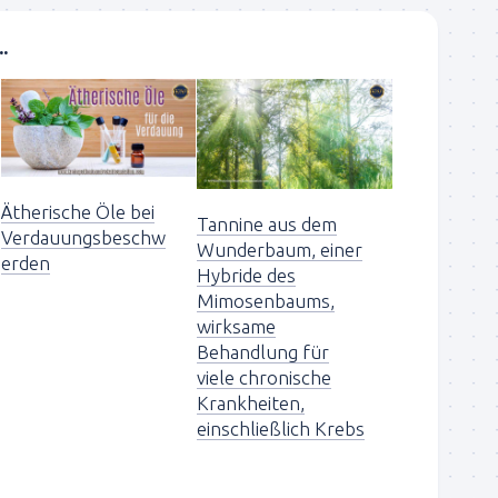
.
Ätherische Öle bei
Tannine aus dem
Verdauungsbeschw
Wunderbaum, einer
erden
Hybride des
Mimosenbaums,
wirksame
Behandlung für
viele chronische
Krankheiten,
einschließlich Krebs