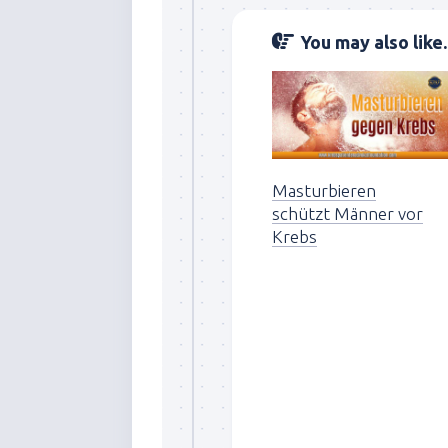
You may also like..
Masturbieren
schützt Männer vor
Krebs