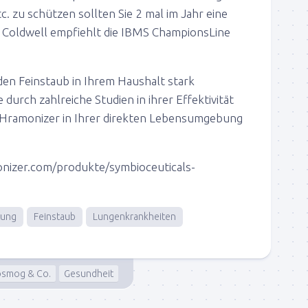
. zu schützen sollten Sie 2 mal im Jahr eine
 Coldwell empfiehlt die IBMS ChampionsLine
en Feinstaub in Ihrem Haushalt stark
 durch zahlreiche Studien in ihrer Effektivität
Hramonizer in Ihrer direkten Lebensumgebung
nizer.com/produkte/symbioceuticals-
tung
Feinstaub
Lungenkrankheiten
osmog & Co.
Gesundheit