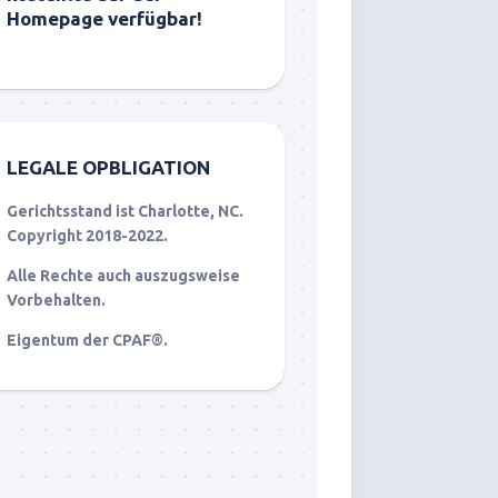
Homepage verfügbar!
LEGALE OPBLIGATION
Gerichtsstand ist Charlotte, NC.
Copyright 2018-2022.
Alle Rechte auch auszugsweise
Vorbehalten.
Eigentum der CPAF®.