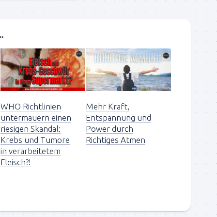
.
WHO Richtlinien
Mehr Kraft,
untermauern einen
Entspannung und
riesigen Skandal:
Power durch
Krebs und Tumore
Richtiges Atmen
in verarbeitetem
Fleisch?!