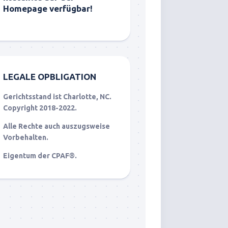
Homepage verfügbar!
LEGALE OPBLIGATION
Gerichtsstand ist Charlotte, NC.
Copyright 2018-2022.
Alle Rechte auch auszugsweise
Vorbehalten.
Eigentum der CPAF®.