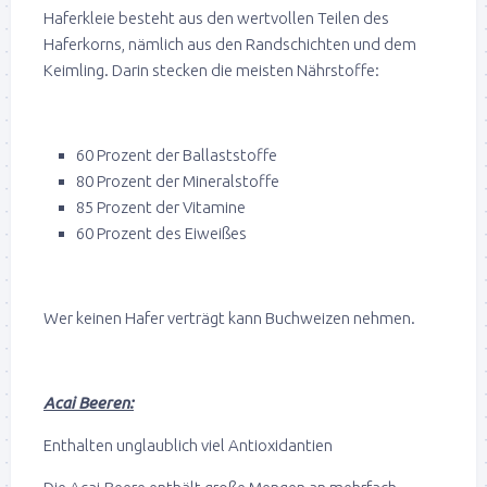
Haferkleie besteht aus den wertvollen Teilen des
Haferkorns, nämlich aus den Randschichten und dem
Keimling. Darin stecken die meisten Nährstoffe:
60 Prozent der Ballaststoffe
80 Prozent der Mineralstoffe
85 Prozent der Vitamine
60 Prozent des Eiweißes
Wer keinen Hafer verträgt kann Buchweizen nehmen.
Acai Beeren:
Enthalten unglaublich viel Antioxidantien