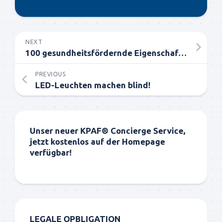
NEXT
100 gesundheitsfördernde Eigenschaften von Curcuma
PREVIOUS
LED-Leuchten machen blind!
Unser neuer KPAF® Concierge Service,
jetzt kostenlos auf der Homepage
verfügbar!
LEGALE OPBLIGATION