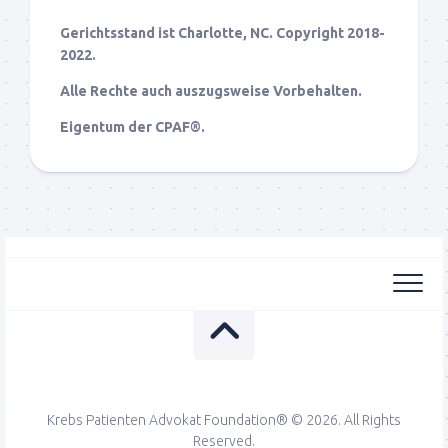
Gerichtsstand ist Charlotte, NC. Copyright 2018-
2022.
Alle Rechte auch auszugsweise Vorbehalten.
Eigentum der CPAF®.
Krebs Patienten Advokat Foundation® © 2026. All Rights
Reserved.