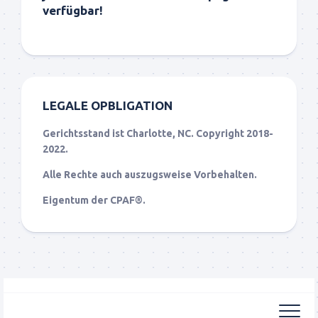
verfügbar!
LEGALE OPBLIGATION
Gerichtsstand ist Charlotte, NC. Copyright 2018-
2022.
Alle Rechte auch auszugsweise Vorbehalten.
Eigentum der CPAF®.