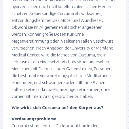
ayurvedischen und traditionellen chinesischen Medizin
schätzen Kräuerkundige Curcuma als wirksames,
entzündungshemmendes Mittel und Wundheiler.
Obwohl sie im Allgemeinen als sicher angesehen
werden, können große Dosen Kurkuma
Magenverstimmung oder in seltenen Fällen Geschwüre
verursachen. Nach Angaben der University of Maryland
Medical Center, wird die Menge von Curcuma, die in
Lebensmitteln eingesetzt wird, als sicher angesehen.
Menschen mit Diabetes oder Gallensteinen, Personen,
die bestimmte verschreibungspflichtige Medikamente
einnehmen, und schwangere oder stillende Frauen
sollten keine curkuma-Ergänzungen einnehmen, ohne
vorher mit ihrem Arzt gesprochen zu haben.
Wie wirkt sich Curcuma auf den Körper aus?
Verdauungsprobleme
Curcumin stimuliert die Galleproduktion in der