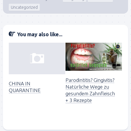
Uncategorized
You may also like...
Parodintitis? Gingivitis?
CHINA IN
Natürliche Wege zu
QUARANTINE
gesundem Zahnfleisch
+ 3 Rezepte