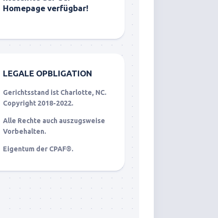
Homepage verfügbar!
LEGALE OPBLIGATION
Gerichtsstand ist Charlotte, NC.
Copyright 2018-2022.
Alle Rechte auch auszugsweise
Vorbehalten.
Eigentum der CPAF®.