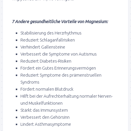
7 Andere gesundheitliche Vorteile von Magnesium:
Stabilisierung des Herzrhythmus
Reduziert Schlaganfallrisiken
Verhindert Gallensteine
Verbessert die Symptome von Autismus
Reduziert Diabetes-Risiken
Fördert ein Gutes Erinnerungsvermögen
Reduziert Symptome des prämenstruellen
Syndroms
Fördert normalen Blutdruck
Hilft bei der Aufrechterhaltung normaler Nerven-
und Muskelfunktionen
Stärkt das Immunsystem
Verbessert den Gehörsinn
Lindert Asthmasymptome