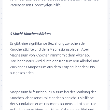
Patienten mit Fibromyalgie hilft.
5 Macht Knochen stärker:
Es gibt eine signifikante Beziehung zwischen der
Knochendichte und dem Magnesiumspiegel. Aber
Magnesium von Knochen nimmt mit dem Alter ab.
Darüber hinaus wird durch den Konsum von Alkohol und
Zucker das Magnesium aus dem Körper über den Urin
ausgeschieden.
Magnesium hilft nicht nur Kalzium bei der Stärkung der
Knochen, aber seine Rolle endet hier nicht. Es hilft bei
der Stimulation eines Hormons namens Calcitonin. Die
Aufgabe dieses Hormons ist es, Kalzium aus Blut und