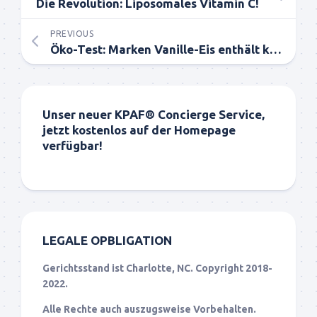
Die Revolution: Liposomales Vitamin C!
PREVIOUS
Öko-Test: Marken Vanille-Eis enthält krebserregende Stoffe! + Rezept
Unser neuer KPAF® Concierge Service,
jetzt kostenlos auf der Homepage
verfügbar!
LEGALE OPBLIGATION
Gerichtsstand ist Charlotte, NC. Copyright 2018-
2022.
Alle Rechte auch auszugsweise Vorbehalten.