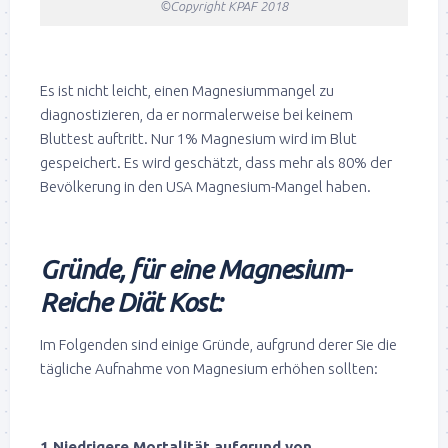
©Copyright KPAF 2018
Es ist nicht leicht, einen Magnesiummangel zu
diagnostizieren, da er normalerweise bei keinem
Bluttest auftritt. Nur 1% Magnesium wird im Blut
gespeichert. Es wird geschätzt, dass mehr als 80% der
Bevölkerung in den USA Magnesium-Mangel haben.
Gründe, für eine Magnesium-
Reiche Diät Kost:
Im Folgenden sind einige Gründe, aufgrund derer Sie die
tägliche Aufnahme von Magnesium erhöhen sollten:
1 Niedrigere Mortalität aufgrund von