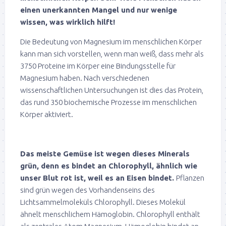
einen unerkannten Mangel und nur wenige
wissen, was wirklich hilft!
Die Bedeutung von Magnesium im menschlichen Körper
kann man sich vorstellen, wenn man weiß, dass mehr als
3750 Proteine im Körper eine Bindungsstelle für
Magnesium haben. Nach verschiedenen
wissenschaftlichen Untersuchungen ist dies das Protein,
das rund 350 biochemische Prozesse im menschlichen
Körper aktiviert.
Das meiste Gemüse ist wegen dieses Minerals
grün, denn es bindet an Chlorophyll, ähnlich wie
unser Blut rot ist, weil es an Eisen bindet.
Pflanzen
sind grün wegen des Vorhandenseins des
Lichtsammelmoleküls Chlorophyll. Dieses Molekül
ähnelt menschlichem Hämoglobin. Chlorophyll enthält