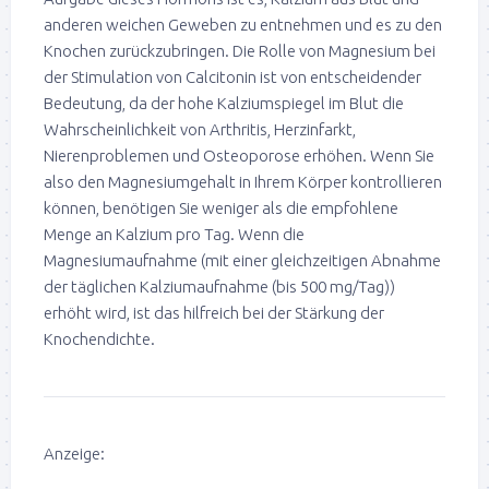
anderen weichen Geweben zu entnehmen und es zu den
Knochen zurückzubringen. Die Rolle von Magnesium bei
der Stimulation von Calcitonin ist von entscheidender
Bedeutung, da der hohe Kalziumspiegel im Blut die
Wahrscheinlichkeit von Arthritis, Herzinfarkt,
Nierenproblemen und Osteoporose erhöhen. Wenn Sie
also den Magnesiumgehalt in Ihrem Körper kontrollieren
können, benötigen Sie weniger als die empfohlene
Menge an Kalzium pro Tag. Wenn die
Magnesiumaufnahme (mit einer gleichzeitigen Abnahme
der täglichen Kalziumaufnahme (bis 500 mg/Tag))
erhöht wird, ist das hilfreich bei der Stärkung der
Knochendichte.
Anzeige: